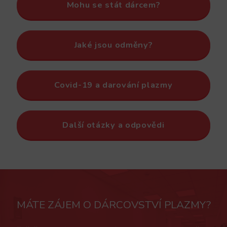
Mohu se stát dárcem?
Jaké jsou odměny?
Covid-19 a darování plazmy
Další otázky a odpovědi
MÁTE ZÁJEM O DÁRCOVSTVÍ PLAZMY?