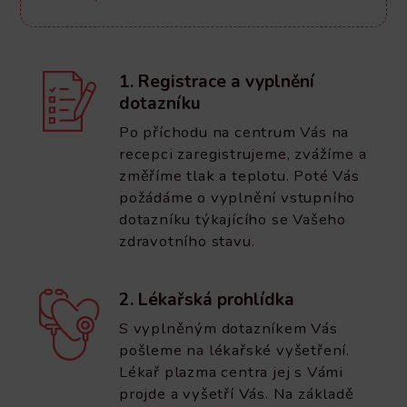
1. Registrace a vyplnění
dotazníku
Po příchodu na centrum Vás na
recepci zaregistrujeme, zvážíme a
změříme tlak a teplotu. Poté Vás
požádáme o vyplnění vstupního
dotazníku týkajícího se Vašeho
zdravotního stavu.
2. Lékařská prohlídka
S vyplněným dotazníkem Vás
pošleme na lékařské vyšetření.
Lékař plazma centra jej s Vámi
projde a vyšetří Vás. Na základě